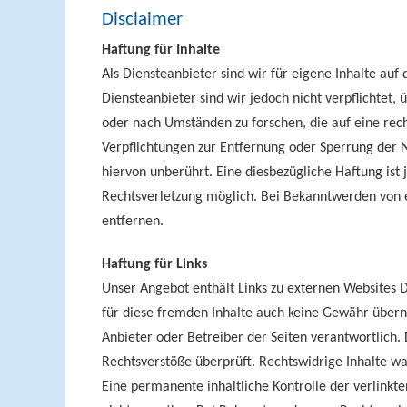
Disclaimer
Haftung für Inhalte
Als Diensteanbieter sind wir für eigene Inhalte auf
Diensteanbieter sind wir jedoch nicht verpflichtet
oder nach Umständen zu forschen, die auf eine rech
Verpflichtungen zur Entfernung oder Sperrung der
hiervon unberührt. Eine diesbezügliche Haftung ist
Rechtsverletzung möglich. Bei Bekanntwerden von
entfernen.
Haftung für Links
Unser Angebot enthält Links zu externen Websites Dr
für diese fremden Inhalte auch keine Gewähr überneh
Anbieter oder Betreiber der Seiten verantwortlich.
Rechtsverstöße überprüft. Rechtswidrige Inhalte wa
Eine permanente inhaltliche Kontrolle der verlinkte