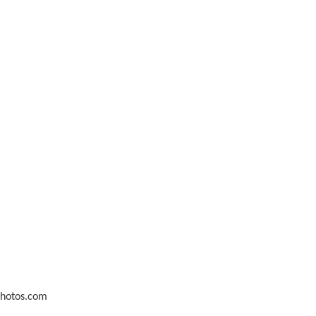
Photos.com