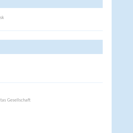
tas Gesellschaft