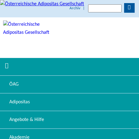
Archiv
|
ÖAG
Adipositas
Angebote & Hilfe
Akademie