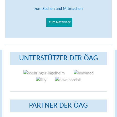
zum Suchen und Mitmachen
zum Netzwerk
UNTERSTÜTZER DER ÖAG
PARTNER DER ÖAG