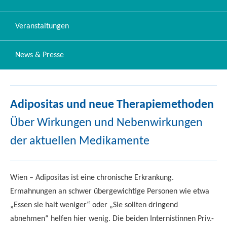
Veranstaltungen
News & Presse
Adipositas und neue Therapiemethoden
Über Wirkungen und Nebenwirkungen
der aktuellen Medikamente
Wien – Adipositas ist eine chronische Erkrankung.
Ermahnungen an schwer übergewichtige Personen wie etwa
„Essen sie halt weniger“ oder „Sie sollten dringend
abnehmen“ helfen hier wenig. Die beiden Internistinnen Priv.-