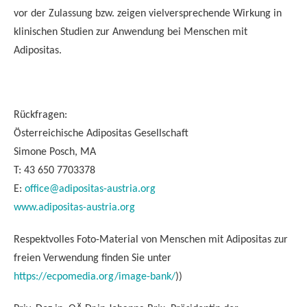
vor der Zulassung bzw. zeigen vielversprechende Wirkung in
klinischen Studien zur Anwendung bei Menschen mit
Adipositas.
Rückfragen:
Österreichische Adipositas Gesellschaft
Simone Posch, MA
T: 43 650 7703378
E:
office@adipositas-austria.org
www.adipositas-austria.org
Respektvolles Foto-Material von Menschen mit Adipositas zur
freien Verwendung finden Sie unter
https://ecpomedia.org/image-bank/
))