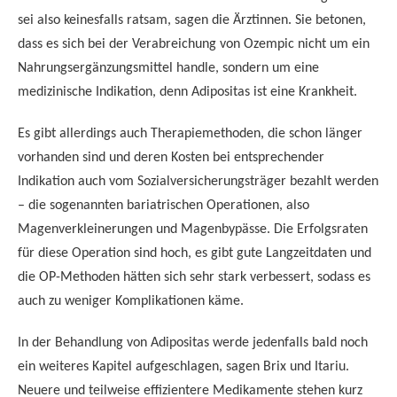
sei also keinesfalls ratsam, sagen die Ärztinnen. Sie betonen,
dass es sich bei der Verabreichung von Ozempic nicht um ein
Nahrungsergänzungsmittel handle, sondern um eine
medizinische Indikation, denn Adipositas ist eine Krankheit.
Es gibt allerdings auch Therapiemethoden, die schon länger
vorhanden sind und deren Kosten bei entsprechender
Indikation auch vom Sozialversicherungsträger bezahlt werden
– die sogenannten bariatrischen Operationen, also
Magenverkleinerungen und Magenbypässe. Die Erfolgsraten
für diese Operation sind hoch, es gibt gute Langzeitdaten und
die OP-Methoden hätten sich sehr stark verbessert, sodass es
auch zu weniger Komplikationen käme.
In der Behandlung von Adipositas werde jedenfalls bald noch
ein weiteres Kapitel aufgeschlagen, sagen Brix und Itariu.
Neuere und teilweise effizientere Medikamente stehen kurz