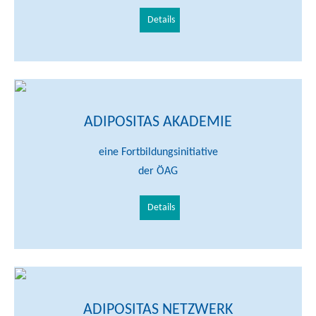
Details
ADIPOSITAS AKADEMIE
eine Fortbildungsinitiative
der ÖAG
Details
ADIPOSITAS NETZWERK