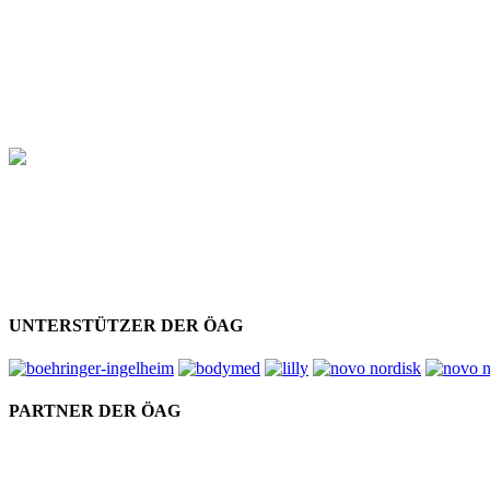
UNTERSTÜTZER DER ÖAG
PARTNER DER ÖAG