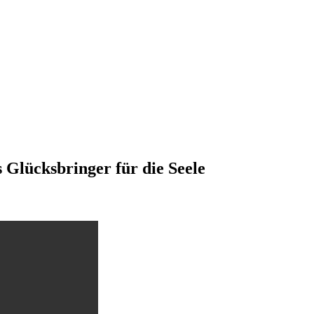
ücksbringer für die Seele