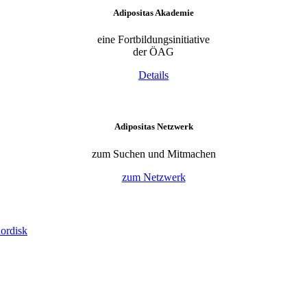
Adipositas Akademie
eine Fortbildungsinitiative
der ÖAG
Details
Adipositas Netzwerk
zum Suchen und Mitmachen
zum Netzwerk